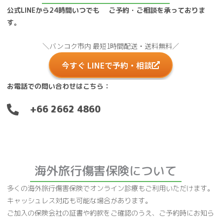
公式LINEから24時間いつでも ご予約・ご相談を承っておりま
す。
＼バンコク市内 最短1時間配送‧送料無料／
今すぐ LINEで予約・相談
お電話での問い合わせはこちら：
+66 2662 4860
海外旅行傷害保険について
多くの海外旅行傷害保険でオンライン診療もご利用いただけます。
キャッシュレス対応も可能な場合があります。
ご加入の保険会社の証書や約款をご確認のうえ、ご予約時にお知ら