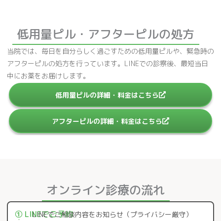
低用量ピル・アフターピルの処方
当院では、毎日を自分らしく過ごすための低用量ピルや、緊急時の
アフターピルの処方を行っています。LINEでの診察後、最短当日
中にお薬をお届けします。
低用量ピルの詳細・料金はこちら
アフターピルの詳細・料金はこちら
オンライン診療の流れ
① LINEでご予約
LINEでご相談内容をお知らせ（プライバシー厳守）