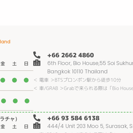
land
+66 2662 4860
6th Floor, Bio House,55 Soi Sukh
Bangkok 10110 Thailand
＜ 電車 ＞BTSプロンポン駅から徒歩10分
＜ 車/GRAB ＞Grabで来られる際は「Bio Hou
+66 93 584 6138
シラチャ）
444/4 Unit 203 Moo 5, Surasak, Sr