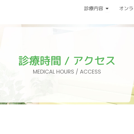
Open 診療内
診療内容
オンラ
診療時間 / アクセス
MEDICAL HOURS / ACCESS