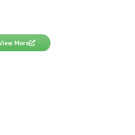
View More