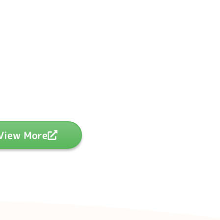
View More